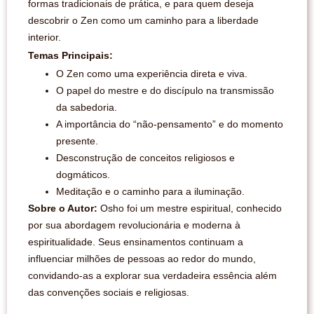
formas tradicionais de prática, e para quem deseja
descobrir o Zen como um caminho para a liberdade
interior.
Temas Principais:
O Zen como uma experiência direta e viva.
O papel do mestre e do discípulo na transmissão
da sabedoria.
A importância do “não-pensamento” e do momento
presente.
Desconstrução de conceitos religiosos e
dogmáticos.
Meditação e o caminho para a iluminação.
Sobre o Autor:
Osho foi um mestre espiritual, conhecido
por sua abordagem revolucionária e moderna à
espiritualidade. Seus ensinamentos continuam a
influenciar milhões de pessoas ao redor do mundo,
convidando-as a explorar sua verdadeira essência além
das convenções sociais e religiosas.