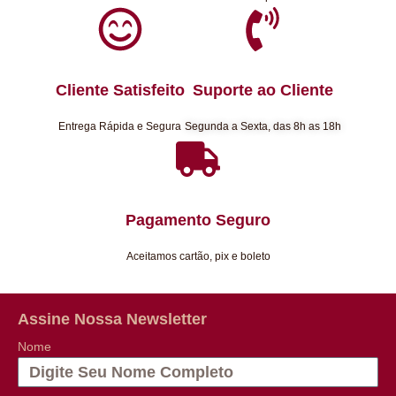
Cliente Satisfeito
Suporte ao Cliente
Entrega Rápida e Segura
Segunda a Sexta, das 8h as 18h
Pagamento Seguro
Aceitamos cartão, pix e boleto
Assine Nossa Newsletter
Nome