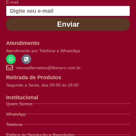
E-mail
Enviar
Atendimento
Atendimento por Telefone e WhatsApp
meusalfarrabios@liberpro.com.br
Retirada de Produtos
Segunda a Sexta, das 09:00 às 18:00
Institucional
Quem Somos
WhatsApp
Telefone
Política de Devolução e Reembolso