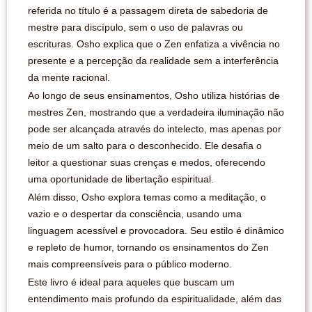
referida no título é a passagem direta de sabedoria de
mestre para discípulo, sem o uso de palavras ou
escrituras. Osho explica que o Zen enfatiza a vivência no
presente e a percepção da realidade sem a interferência
da mente racional.
Ao longo de seus ensinamentos, Osho utiliza histórias de
mestres Zen, mostrando que a verdadeira iluminação não
pode ser alcançada através do intelecto, mas apenas por
meio de um salto para o desconhecido. Ele desafia o
leitor a questionar suas crenças e medos, oferecendo
uma oportunidade de libertação espiritual.
Além disso, Osho explora temas como a meditação, o
vazio e o despertar da consciência, usando uma
linguagem acessível e provocadora. Seu estilo é dinâmico
e repleto de humor, tornando os ensinamentos do Zen
mais compreensíveis para o público moderno.
Este livro é ideal para aqueles que buscam um
entendimento mais profundo da espiritualidade, além das