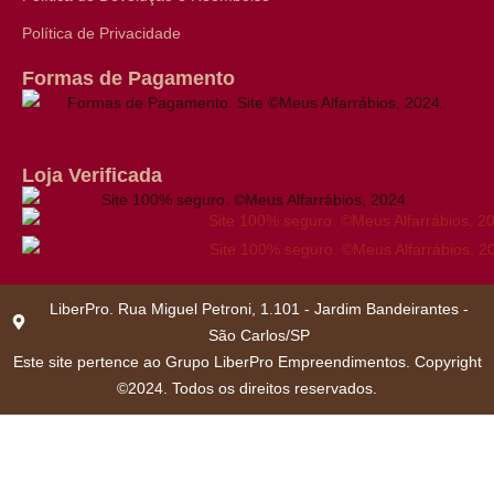
Política de Privacidade
Formas de Pagamento
Loja Verificada
LiberPro. Rua Miguel Petroni, 1.101 - Jardim Bandeirantes -
São Carlos/SP
Este site pertence ao Grupo LiberPro Empreendimentos. Copyright
©2024. Todos os direitos reservados.