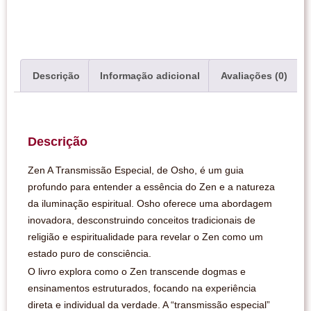
Descrição
Informação adicional
Avaliações (0)
Descrição
Zen A Transmissão Especial, de Osho, é um guia
profundo para entender a essência do Zen e a natureza
da iluminação espiritual. Osho oferece uma abordagem
inovadora, desconstruindo conceitos tradicionais de
religião e espiritualidade para revelar o Zen como um
estado puro de consciência.
O livro explora como o Zen transcende dogmas e
ensinamentos estruturados, focando na experiência
direta e individual da verdade. A “transmissão especial”