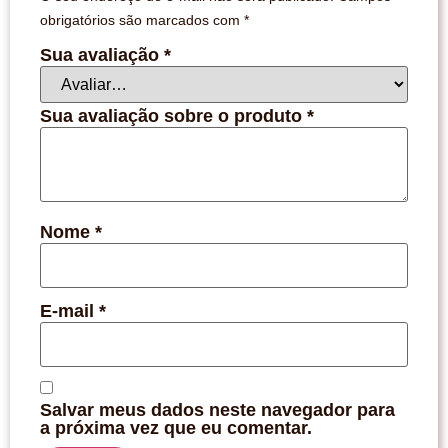
obrigatórios são marcados com
*
Sua avaliação
*
Sua avaliação sobre o produto
*
Nome
*
E-mail
*
Salvar meus dados neste navegador para
a próxima vez que eu comentar.