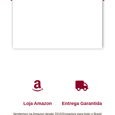
Loja Amazon
Entrega Garantida
Vendemos na Amazon desde 2019
Enviamos para todo o Brasil