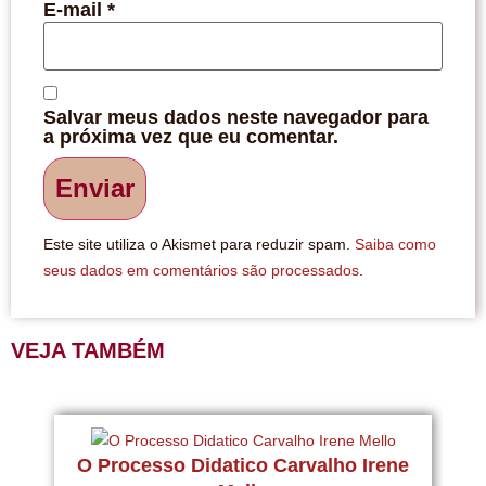
E-mail
*
Salvar meus dados neste navegador para
a próxima vez que eu comentar.
Este site utiliza o Akismet para reduzir spam.
Saiba como
seus dados em comentários são processados
.
VEJA TAMBÉM
U
O Processo Didatico Carvalho Irene