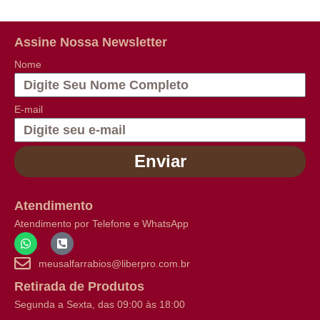
Assine Nossa Newsletter
Nome
E-mail
Enviar
Atendimento
Atendimento por Telefone e WhatsApp
meusalfarrabios@liberpro.com.br
Retirada de Produtos
Segunda a Sexta, das 09:00 às 18:00