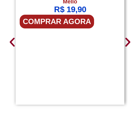
Mello
R$
19,90
COMPRAR AGORA