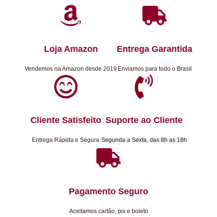
Loja Amazon
Entrega Garantida
Vendemos na Amazon desde 2019
Enviamos para todo o Brasil
Cliente Satisfeito
Suporte ao Cliente
Entrega Rápida e Segura
Segunda a Sexta, das 8h as 18h
Pagamento Seguro
Aceitamos cartão, pix e boleto