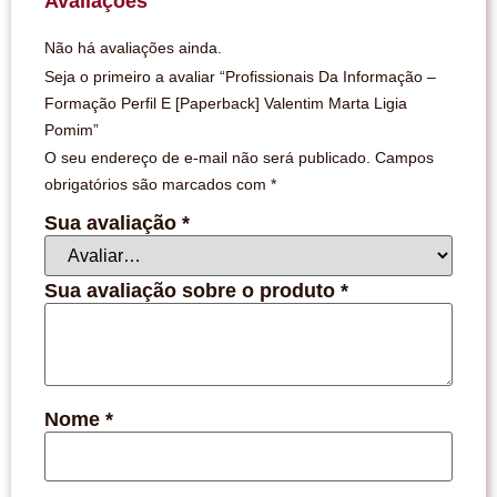
Avaliações
Não há avaliações ainda.
Seja o primeiro a avaliar “Profissionais Da Informação –
Formação Perfil E [Paperback] Valentim Marta Ligia
Pomim”
O seu endereço de e-mail não será publicado.
Campos
obrigatórios são marcados com
*
Sua avaliação
*
Sua avaliação sobre o produto
*
Nome
*