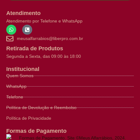
Atendimento
Atendimento por Telefone e WhatsApp
meusalfarrabios@liberpro.com.br
Retirada de Produtos
Segunda a Sexta, das 09:00 às 18:00
Institucional
Quem Somos
WhatsApp
Telefone
Política de Devolução e Reembolso
Política de Privacidade
Formas de Pagamento