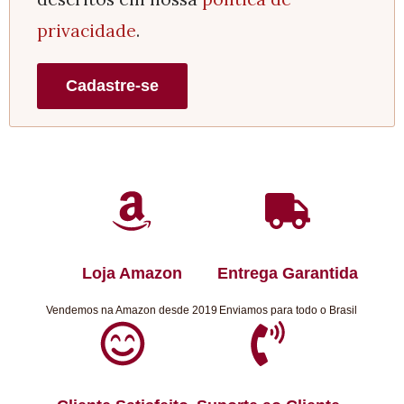
privacidade
.
Cadastre-se
Loja Amazon
Entrega Garantida
Vendemos na Amazon desde 2019
Enviamos para todo o Brasil