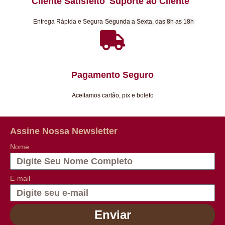
Cliente Satisfeito
Suporte ao Cliente
Entrega Rápida e Segura
Segunda a Sexta, das 8h as 18h
Pagamento Seguro
Aceitamos cartão, pix e boleto
Assine Nossa Newsletter
Nome
E-mail
Enviar