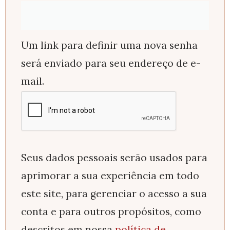
Um link para definir uma nova senha
será enviado para seu endereço de e-
mail.
Seus dados pessoais serão usados para
aprimorar a sua experiência em todo
este site, para gerenciar o acesso a sua
conta e para outros propósitos, como
descritos em nossa
política de