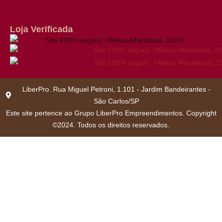
Loja Verificada
LiberPro. Rua Miguel Petroni, 1.101 - Jardim Bandeirantes -
São Carlos/SP
Este site pertence ao Grupo LiberPro Empreendimentos. Copyright
©2024. Todos os direitos reservados.