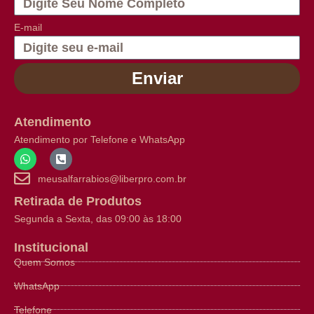
E-mail
Enviar
Atendimento
Atendimento por Telefone e WhatsApp
meusalfarrabios@liberpro.com.br
Retirada de Produtos
Segunda a Sexta, das 09:00 às 18:00
Institucional
Quem Somos
WhatsApp
Telefone