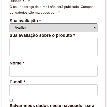
Duncan, C. M.”
O seu endereço de e-mail não será publicado.
Campos
obrigatórios são marcados com
*
Sua avaliação
*
Sua avaliação sobre o produto
*
Nome
*
E-mail
*
Salvar meus dados neste navegador para