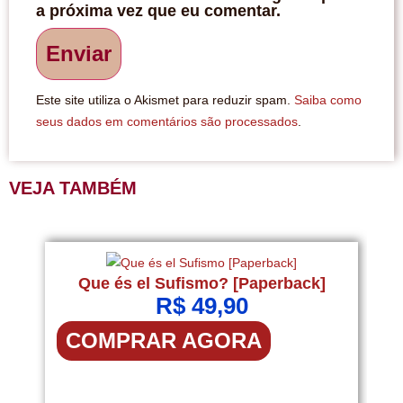
a próxima vez que eu comentar.
Este site utiliza o Akismet para reduzir spam.
Saiba como
seus dados em comentários são processados
.
VEJA TAMBÉM
Que és el Sufismo? [Paperback]
R$
49,90
COMPRAR AGORA