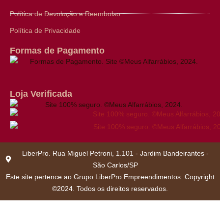
Política de Devolução e Reembolso
Política de Privacidade
Formas de Pagamento
Loja Verificada
LiberPro. Rua Miguel Petroni, 1.101 - Jardim Bandeirantes -
São Carlos/SP
Este site pertence ao Grupo LiberPro Empreendimentos. Copyright
©2024. Todos os direitos reservados.