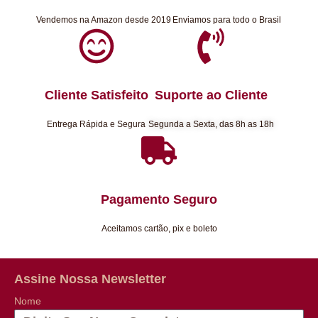
Vendemos na Amazon desde 2019
Enviamos para todo o Brasil
Cliente Satisfeito
Suporte ao Cliente
Entrega Rápida e Segura
Segunda a Sexta, das 8h as 18h
Pagamento Seguro
Aceitamos cartão, pix e boleto
Assine Nossa Newsletter
Nome