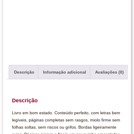
Descrição
Informação adicional
Avaliações (0)
Descrição
Livro em bom estado. Conteúdo perfeito, com letras bem
legíveis, páginas completas sem rasgos, miolo firme sem
folhas soltas, sem riscos ou grifos. Bordas ligeiramente