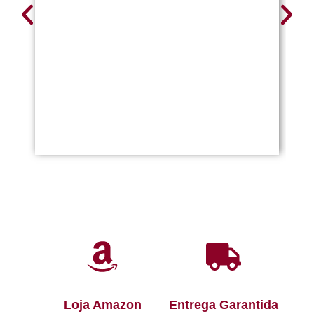
Loja Amazon
Entrega Garantida