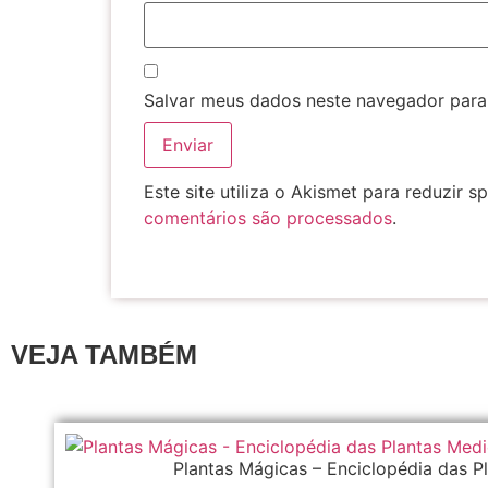
Salvar meus dados neste navegador para
Este site utiliza o Akismet para reduzir 
comentários são processados
.
VEJA TAMBÉM
Plantas Mágicas – Enciclopédia das P