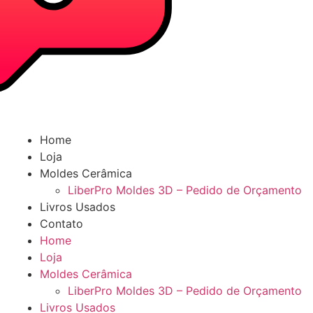
Home
Loja
Moldes Cerâmica
LiberPro Moldes 3D – Pedido de Orçamento
Livros Usados
Contato
Home
Loja
Moldes Cerâmica
LiberPro Moldes 3D – Pedido de Orçamento
Livros Usados