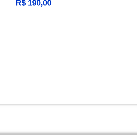
R$
190,00