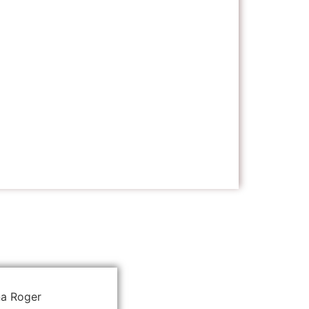
na Roger