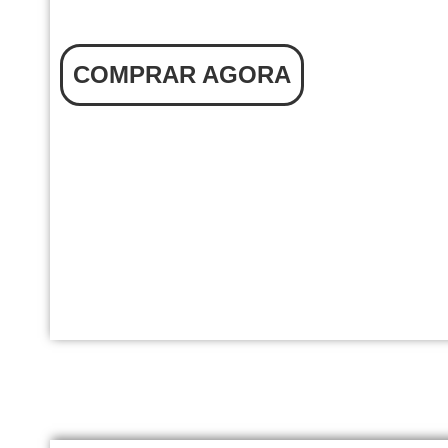
COMPRAR AGORA