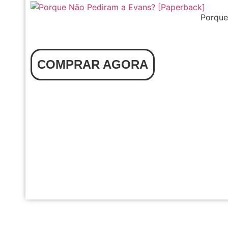
Porque
COMPRAR AGORA