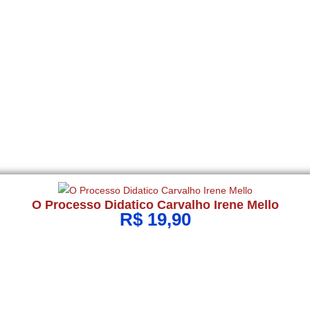
O Processo Didatico Carvalho Irene Mello
R$
19,90