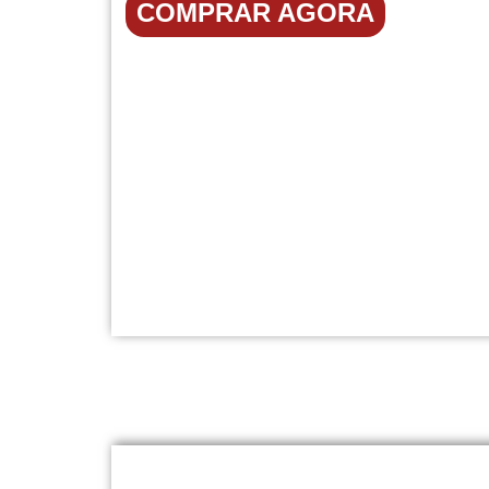
COMPRAR AGORA