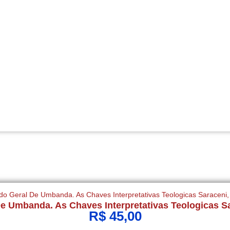
De Umbanda. As Chaves Interpretativas Teologicas S
R$
45,00