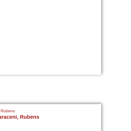
araceni, Rubens