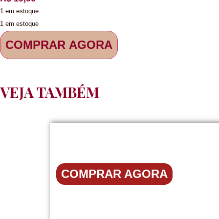
1 em estoque
1 em estoque
COMPRAR AGORA
VEJA TAMBÉM
COMPRAR AGORA