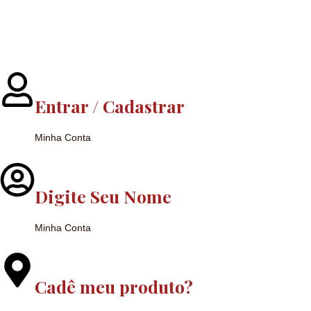
Entrar / Cadastrar
Minha Conta
Digite Seu Nome
Minha Conta
Cadê meu produto?