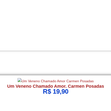
Um Veneno Chamado Amor. Carmen Posadas
R$
19,90