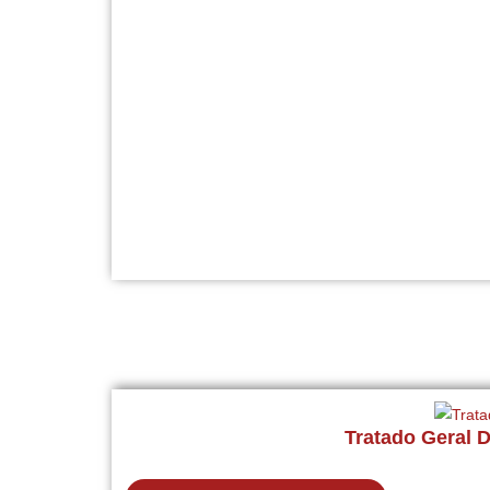
Tratado Geral 