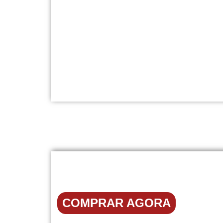
COMPRAR AGORA