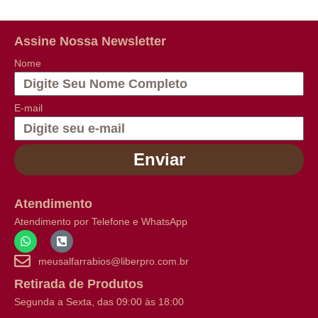
Assine Nossa Newsletter
Nome
E-mail
Enviar
Atendimento
Atendimento por Telefone e WhatsApp
meusalfarrabios@liberpro.com.br
Retirada de Produtos
Segunda a Sexta, das 09:00 às 18:00