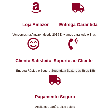
Loja Amazon
Entrega Garantida
Vendemos na Amazon desde 2019
Enviamos para todo o Brasil
Cliente Satisfeito
Suporte ao Cliente
Entrega Rápida e Segura
Segunda a Sexta, das 8h as 18h
Pagamento Seguro
Aceitamos cartão, pix e boleto