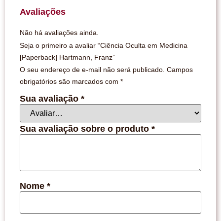
Avaliações
Não há avaliações ainda.
Seja o primeiro a avaliar “Ciência Oculta em Medicina
[Paperback] Hartmann, Franz”
O seu endereço de e-mail não será publicado.
Campos
obrigatórios são marcados com
*
Sua avaliação
*
Sua avaliação sobre o produto
*
Nome
*