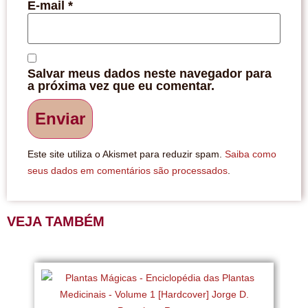
E-mail
*
Salvar meus dados neste navegador para
a próxima vez que eu comentar.
Este site utiliza o Akismet para reduzir spam.
Saiba como
seus dados em comentários são processados
.
VEJA TAMBÉM