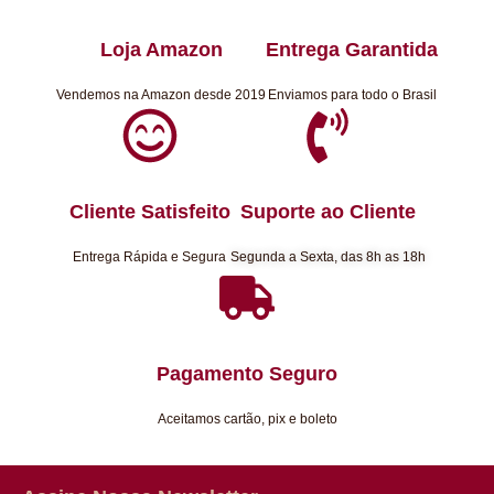
Loja Amazon
Entrega Garantida
Vendemos na Amazon desde 2019
Enviamos para todo o Brasil
Cliente Satisfeito
Suporte ao Cliente
Entrega Rápida e Segura
Segunda a Sexta, das 8h as 18h
Pagamento Seguro
Aceitamos cartão, pix e boleto