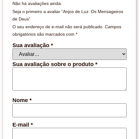
Não há avaliações ainda.
Seja o primeiro a avaliar “Anjos de Luz: Os Mensageiros
de Deus”
O seu endereço de e-mail não será publicado.
Campos
obrigatórios são marcados com
*
Sua avaliação
*
Sua avaliação sobre o produto
*
Nome
*
E-mail
*