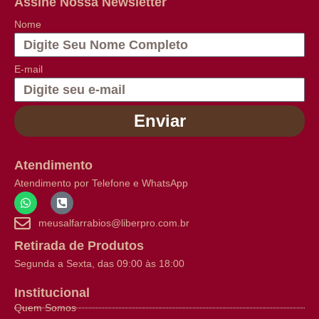
Assine Nossa Newsletter
Nome
E-mail
Enviar
Atendimento
Atendimento por Telefone e WhatsApp
meusalfarrabios@liberpro.com.br
Retirada de Produtos
Segunda a Sexta, das 09:00 às 18:00
Institucional
Quem Somos