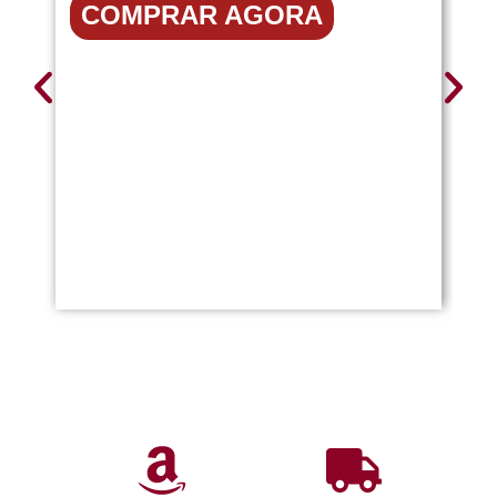
COMPRAR AGORA