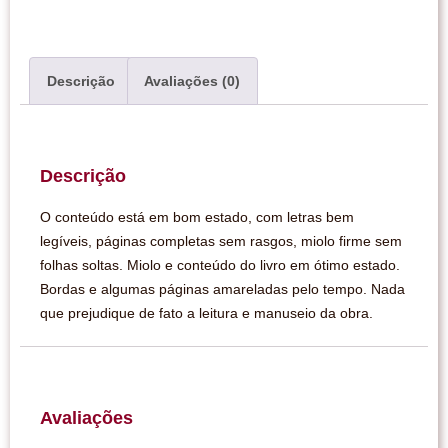
Descrição
Avaliações (0)
Descrição
O conteúdo está em bom estado, com letras bem
legíveis, páginas completas sem rasgos, miolo firme sem
folhas soltas. Miolo e conteúdo do livro em ótimo estado.
Bordas e algumas páginas amareladas pelo tempo. Nada
que prejudique de fato a leitura e manuseio da obra.
Avaliações