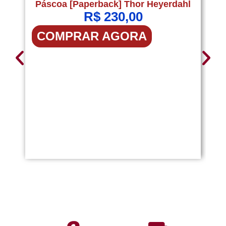
Páscoa [Paperback] Thor Heyerdahl
R$
230,00
COMPRAR AGORA