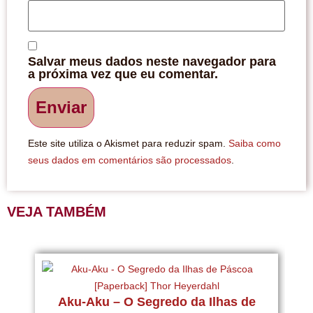
Salvar meus dados neste navegador para
a próxima vez que eu comentar.
Este site utiliza o Akismet para reduzir spam.
Saiba como
seus dados em comentários são processados
.
VEJA TAMBÉM
U
Aku-Aku – O Segredo da Ilhas de