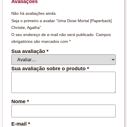
Avaliações
Não há avaliações ainda.
Seja o primeiro a avaliar “Uma Dose Mortal [Paperback]
Christie, Agatha”
O seu endereço de e-mail não será publicado.
Campos
obrigatórios são marcados com
*
Sua avaliação
*
Sua avaliação sobre o produto
*
Nome
*
E-mail
*