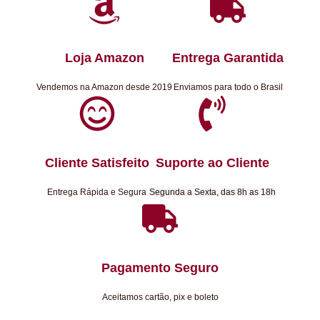
Loja Amazon
Entrega Garantida
Vendemos na Amazon desde 2019
Enviamos para todo o Brasil
Cliente Satisfeito
Suporte ao Cliente
Entrega Rápida e Segura
Segunda a Sexta, das 8h as 18h
Pagamento Seguro
Aceitamos cartão, pix e boleto