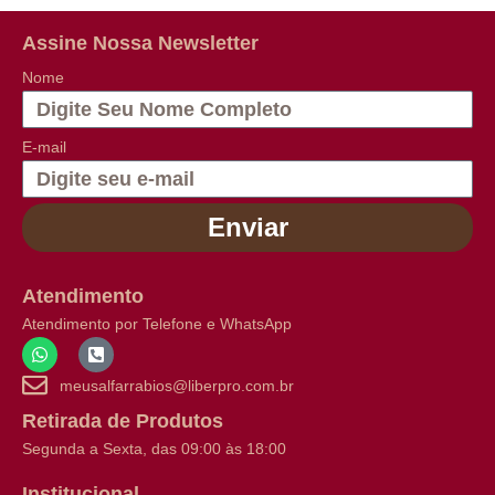
Assine Nossa Newsletter
Nome
E-mail
Enviar
Atendimento
Atendimento por Telefone e WhatsApp
meusalfarrabios@liberpro.com.br
Retirada de Produtos
Segunda a Sexta, das 09:00 às 18:00
Institucional