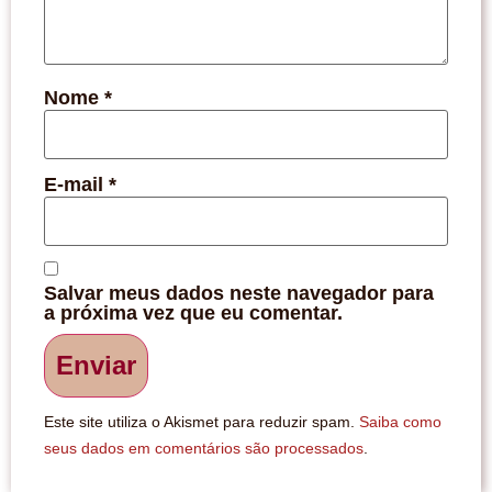
Nome
*
E-mail
*
Salvar meus dados neste navegador para
a próxima vez que eu comentar.
Este site utiliza o Akismet para reduzir spam.
Saiba como
seus dados em comentários são processados
.