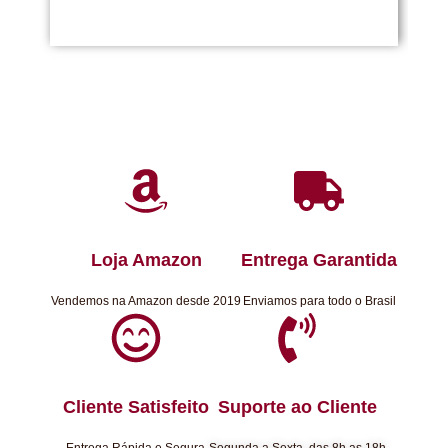
Loja Amazon
Entrega Garantida
Vendemos na Amazon desde 2019
Enviamos para todo o Brasil
Cliente Satisfeito
Suporte ao Cliente
Entrega Rápida e Segura
Segunda a Sexta, das 8h as 18h