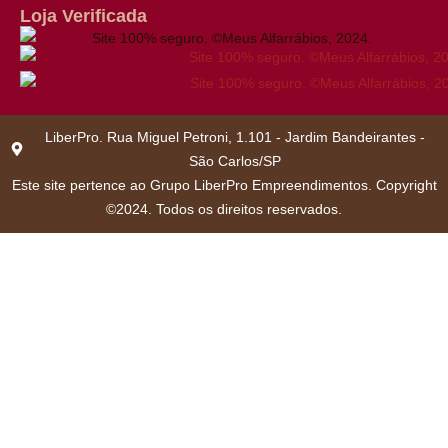
Loja Verificada
LiberPro. Rua Miguel Petroni, 1.101 - Jardim Bandeirantes -
São Carlos/SP
Este site pertence ao Grupo LiberPro Empreendimentos. Copyright
©2024. Todos os direitos reservados.