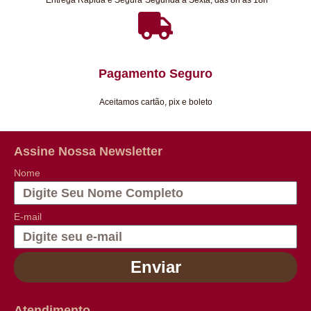
Pagamento Seguro
Aceitamos cartão, pix e boleto
Assine Nossa Newsletter
Nome
E-mail
Enviar
Atendimento