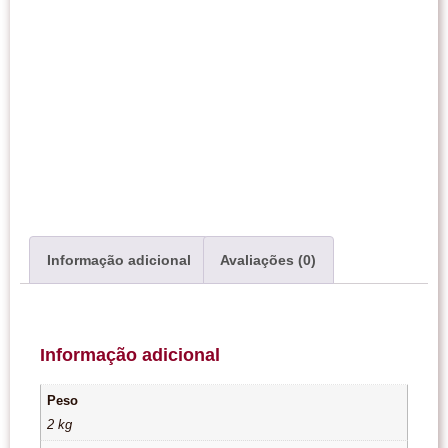
Informação adicional
Avaliações (0)
Informação adicional
Peso
2 kg