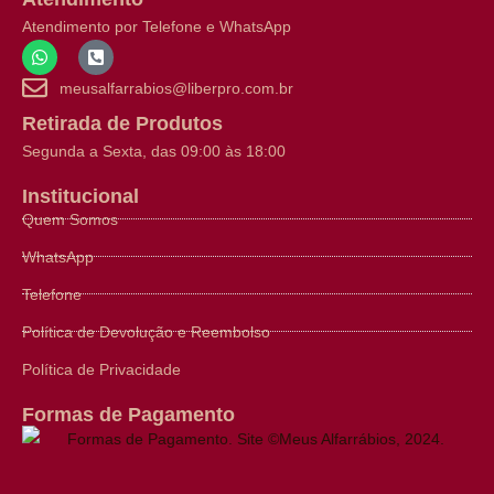
Atendimento por Telefone e WhatsApp
meusalfarrabios@liberpro.com.br
Retirada de Produtos
Segunda a Sexta, das 09:00 às 18:00
Institucional
Quem Somos
WhatsApp
Telefone
Política de Devolução e Reembolso
Política de Privacidade
Formas de Pagamento