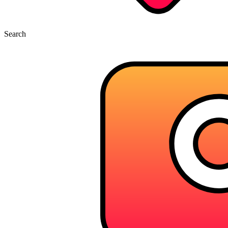
Search