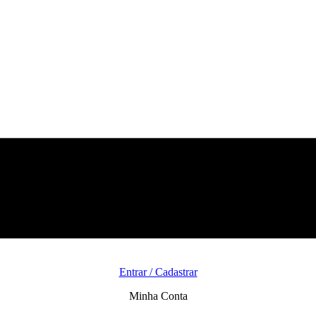
Entrar / Cadastrar
Minha Conta