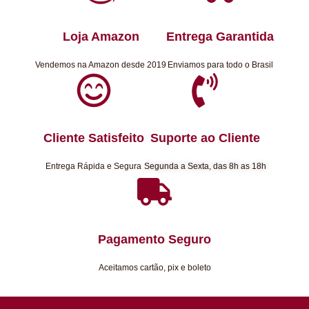
Loja Amazon
Entrega Garantida
Vendemos na Amazon desde 2019
Enviamos para todo o Brasil
Cliente Satisfeito
Suporte ao Cliente
Entrega Rápida e Segura
Segunda a Sexta, das 8h as 18h
Pagamento Seguro
Aceitamos cartão, pix e boleto