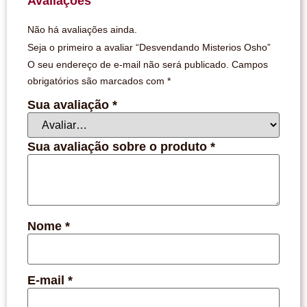
Avaliações
Não há avaliações ainda.
Seja o primeiro a avaliar “Desvendando Misterios Osho”
O seu endereço de e-mail não será publicado.
Campos
obrigatórios são marcados com
*
Sua avaliação
*
Sua avaliação sobre o produto
*
Nome
*
E-mail
*