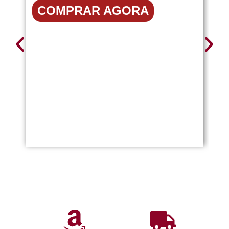
COMPRAR AGORA