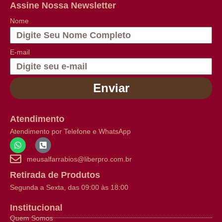
Assine Nossa Newsletter
Nome
E-mail
Enviar
Atendimento
Atendimento por Telefone e WhatsApp
meusalfarrabios@liberpro.com.br
Retirada de Produtos
Segunda a Sexta, das 09:00 às 18:00
Institucional
Quem Somos