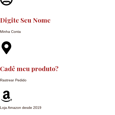
Digite Seu Nome
Minha Conta
Cadê meu produto?
Rastrear Pedido
Loja Amazon desde 2019