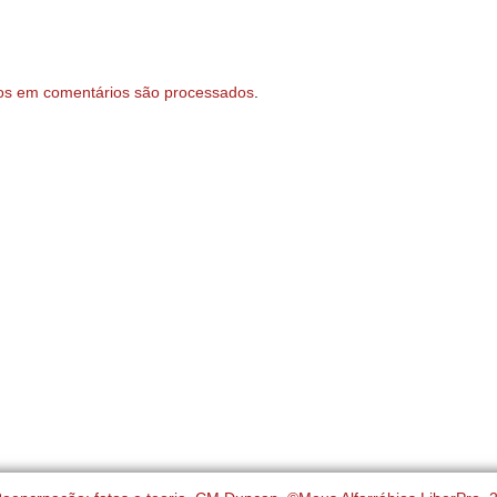
os em comentários são processados
.