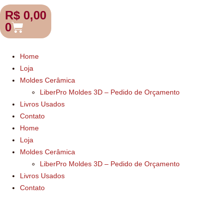
R$
0,00
0
Home
Loja
Moldes Cerâmica
LiberPro Moldes 3D – Pedido de Orçamento
Livros Usados
Contato
Home
Loja
Moldes Cerâmica
LiberPro Moldes 3D – Pedido de Orçamento
Livros Usados
Contato