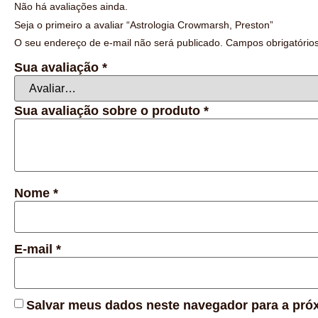
Não há avaliações ainda.
Seja o primeiro a avaliar “Astrologia Crowmarsh, Preston”
O seu endereço de e-mail não será publicado.
Campos obrigatóri
Sua avaliação
*
Sua avaliação sobre o produto
*
Nome
*
E-mail
*
Salvar meus dados neste navegador para a pró