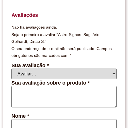
Avaliações
Não há avaliações ainda.
Seja o primeiro a avaliar “Astro-Signos. Sagitário
Gelhardt, Dinae S.”
O seu endereço de e-mail não será publicado.
Campos
obrigatórios são marcados com
*
Sua avaliação
*
Sua avaliação sobre o produto
*
Nome
*