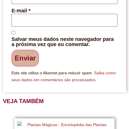
E-mail
*
Salvar meus dados neste navegador para
a próxima vez que eu comentar.
Este site utiliza o Akismet para reduzir spam.
Saiba como
seus dados em comentários são processados
.
VEJA TAMBÉM