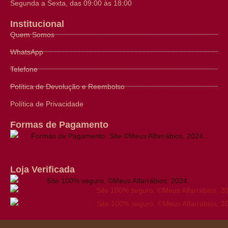
Segunda a Sexta, das 09:00 às 18:00
Institucional
Quem Somos
WhatsApp
Telefone
Política de Devolução e Reembolso
Política de Privacidade
Formas de Pagamento
Loja Verificada