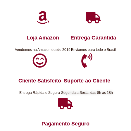
Loja Amazon
Entrega Garantida
Vendemos na Amazon desde 2019
Enviamos para todo o Brasil
Cliente Satisfeito
Suporte ao Cliente
Entrega Rápida e Segura
Segunda a Sexta, das 8h as 18h
Pagamento Seguro