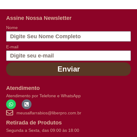
Assine Nossa Newsletter
Nome
E-mail
Enviar
Atendimento
Atendimento por Telefone e WhatsApp
meusalfarrabios@liberpro.com.br
Retirada de Produtos
Segunda a Sexta, das 09:00 às 18:00