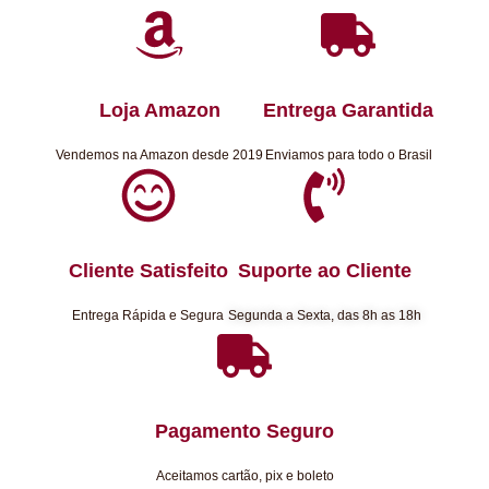
Loja Amazon
Entrega Garantida
Vendemos na Amazon desde 2019
Enviamos para todo o Brasil
Cliente Satisfeito
Suporte ao Cliente
Entrega Rápida e Segura
Segunda a Sexta, das 8h as 18h
Pagamento Seguro
Aceitamos cartão, pix e boleto