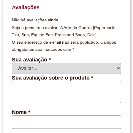
Avaliações
Não há avaliações ainda.
Seja o primeiro a avaliar “A Arte da Guerra [Paperback]
Tzu, Sun; Equipe East Press and Sada, Drik”
O seu endereço de e-mail não será publicado.
Campos
obrigatórios são marcados com
*
Sua avaliação
*
Sua avaliação sobre o produto
*
Nome
*