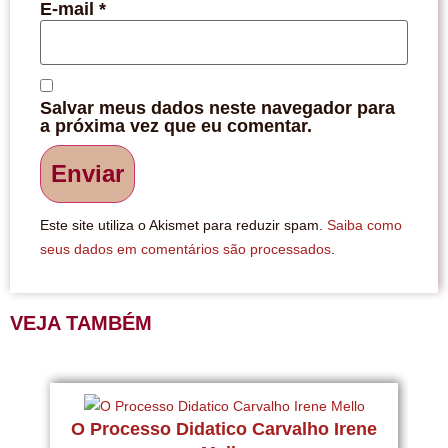
E-mail
*
Salvar meus dados neste navegador para
a próxima vez que eu comentar.
Este site utiliza o Akismet para reduzir spam.
Saiba como
seus dados em comentários são processados
.
VEJA TAMBÉM
P
O Processo Didatico Carvalho Irene