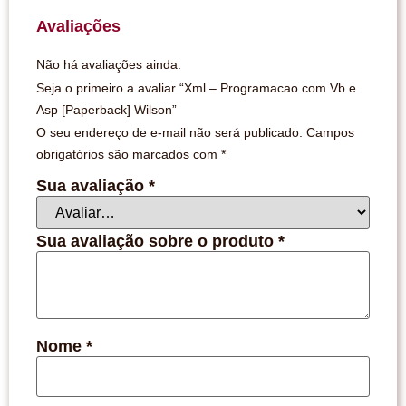
Avaliações
Não há avaliações ainda.
Seja o primeiro a avaliar “Xml – Programacao com Vb e
Asp [Paperback] Wilson”
O seu endereço de e-mail não será publicado.
Campos
obrigatórios são marcados com
*
Sua avaliação
*
Sua avaliação sobre o produto
*
Nome
*