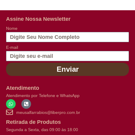
Assine Nossa Newsletter
Nome
E-mail
Enviar
Atendimento
Atendimento por Telefone e WhatsApp
meusalfarrabios@liberpro.com.br
Retirada de Produtos
Segunda a Sexta, das 09:00 às 18:00