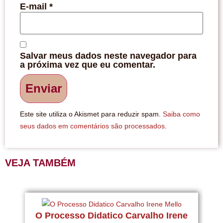
E-mail
*
Salvar meus dados neste navegador para
a próxima vez que eu comentar.
Este site utiliza o Akismet para reduzir spam.
Saiba como
seus dados em comentários são processados
.
VEJA TAMBÉM
O Processo Didatico Carvalho Irene