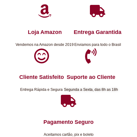
Loja Amazon
Entrega Garantida
Vendemos na Amazon desde 2019
Enviamos para todo o Brasil
Cliente Satisfeito
Suporte ao Cliente
Entrega Rápida e Segura
Segunda a Sexta, das 8h as 18h
Pagamento Seguro
Aceitamos cartão, pix e boleto