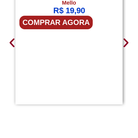
Mello
R$
19,90
COMPRAR AGORA