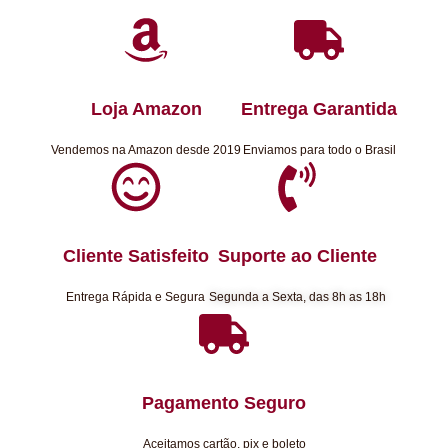
Loja Amazon
Entrega Garantida
Vendemos na Amazon desde 2019
Enviamos para todo o Brasil
Cliente Satisfeito
Suporte ao Cliente
Entrega Rápida e Segura
Segunda a Sexta, das 8h as 18h
Pagamento Seguro
Aceitamos cartão, pix e boleto