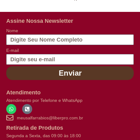
Assine Nossa Newsletter
Nome
E-mail
Enviar
Atendimento
Atendimento por Telefone e WhatsApp
meusalfarrabios@liberpro.com.br
Retirada de Produtos
Segunda a Sexta, das 09:00 às 18:00