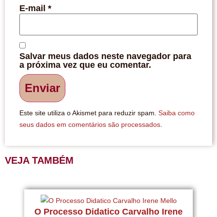
E-mail
*
Salvar meus dados neste navegador para
a próxima vez que eu comentar.
Este site utiliza o Akismet para reduzir spam.
Saiba como
seus dados em comentários são processados
.
VEJA TAMBÉM
O Processo Didatico Carvalho Irene