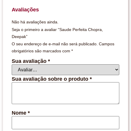
Avaliações
Não há avaliações ainda.
Seja o primeiro a avaliar “Saude Perfeita Chopra,
Deepak”
O seu endereço de e-mail não será publicado.
Campos
obrigatórios são marcados com
*
Sua avaliação
*
Sua avaliação sobre o produto
*
Nome
*