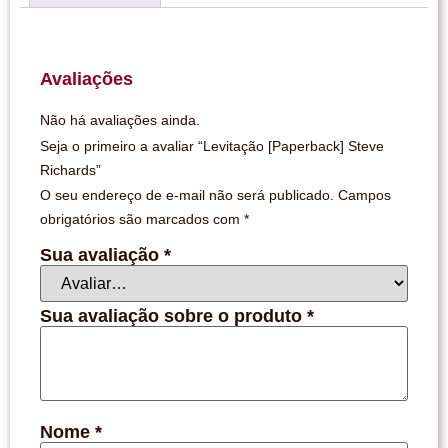
Avaliações
Não há avaliações ainda.
Seja o primeiro a avaliar “Levitação [Paperback] Steve
Richards”
O seu endereço de e-mail não será publicado.
Campos
obrigatórios são marcados com
*
Sua avaliação
*
Sua avaliação sobre o produto
*
Nome
*