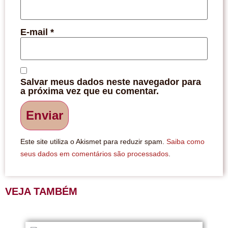
E-mail
*
Salvar meus dados neste navegador para
a próxima vez que eu comentar.
Este site utiliza o Akismet para reduzir spam.
Saiba como
seus dados em comentários são processados
.
VEJA TAMBÉM