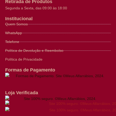
Retirada de Produtos
Segunda a Sexta, das 09:00 às 18:00
Institucional
Quem Somos
WhatsApp
Telefone
Política de Devolução e Reembolso
Política de Privacidade
Formas de Pagamento
Loja Verificada