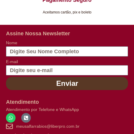
Pagamento Seguro
Aceitamos cartão, pix e boleto
Assine Nossa Newsletter
Nome
E-mail
Enviar
Atendimento
Atendimento por Telefone e WhatsApp
meusalfarrabios@liberpro.com.br