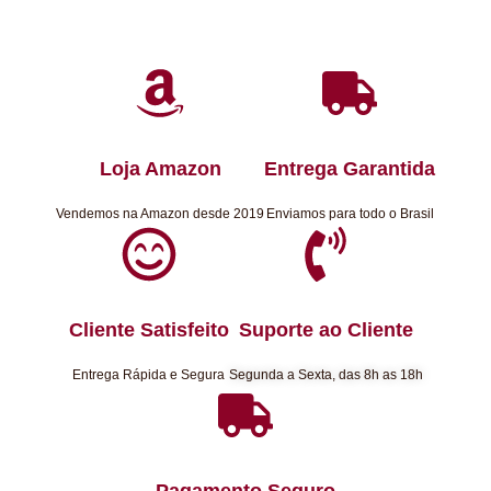
Loja Amazon
Entrega Garantida
Vendemos na Amazon desde 2019
Enviamos para todo o Brasil
Cliente Satisfeito
Suporte ao Cliente
Entrega Rápida e Segura
Segunda a Sexta, das 8h as 18h