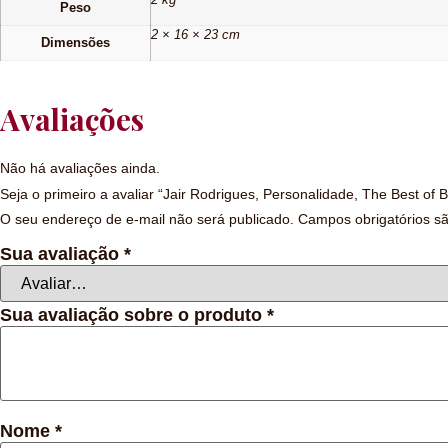
Peso
2 × 16 × 23 cm
Dimensões
Avaliações
Não há avaliações ainda.
Seja o primeiro a avaliar “Jair Rodrigues, Personalidade, The Best of Br
O seu endereço de e-mail não será publicado.
Campos obrigatórios 
Sua avaliação
*
Sua avaliação sobre o produto
*
Nome
*