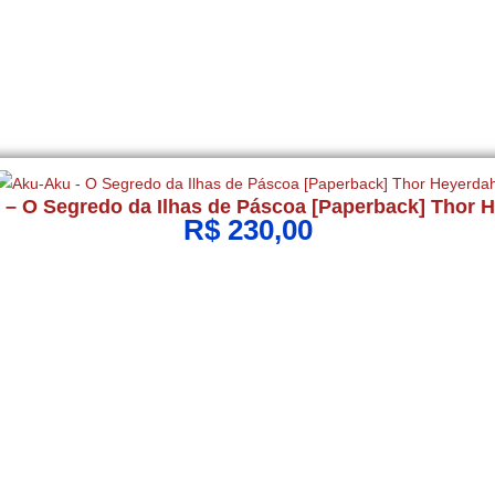
– O Segredo da Ilhas de Páscoa [Paperback] Thor 
R$
230,00