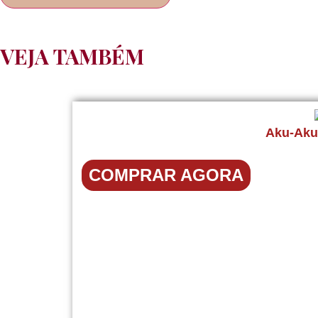
VEJA TAMBÉM
Aku-Aku 
COMPRAR AGORA