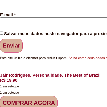
E-mail
*
Salvar meus dados neste navegador para a próxim
Este site utiliza o Akismet para reduzir spam.
Saiba como seus dados 
Jair Rodrigues, Personalidade, The Best of Brazil
R$
19,90
1 em estoque
1 em estoque
COMPRAR AGORA