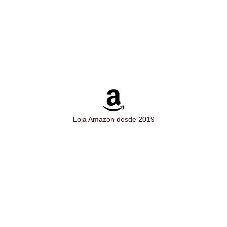
Loja Amazon desde 2019