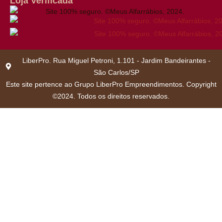
Loja Verificada
LiberPro. Rua Miguel Petroni, 1.101 - Jardim Bandeirantes -
São Carlos/SP
Este site pertence ao Grupo LiberPro Empreendimentos. Copyright
©2024. Todos os direitos reservados.