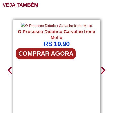
VEJA TAMBÉM
O Processo Didatico Carvalho Irene
Mello
R$
19,90
COMPRAR AGORA