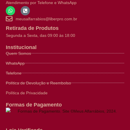
Atendimento por Telefone e WhatsApp
meusalfarrabios@liberpro.com.br
Retirada de Produtos
Segunda a Sexta, das 09:00 às 18:00
Institucional
Quem Somos
WhatsApp
Telefone
Política de Devolução e Reembolso
Política de Privacidade
Formas de Pagamento