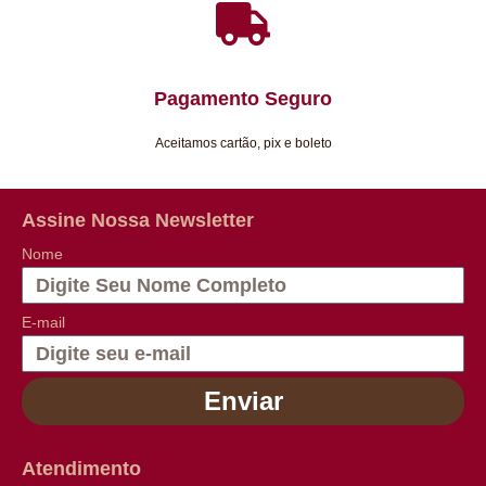
Pagamento Seguro
Aceitamos cartão, pix e boleto
Assine Nossa Newsletter
Nome
E-mail
Enviar
Atendimento