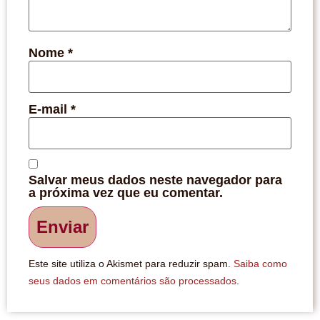
Nome
*
E-mail
*
Salvar meus dados neste navegador para
a próxima vez que eu comentar.
Este site utiliza o Akismet para reduzir spam.
Saiba como
seus dados em comentários são processados
.