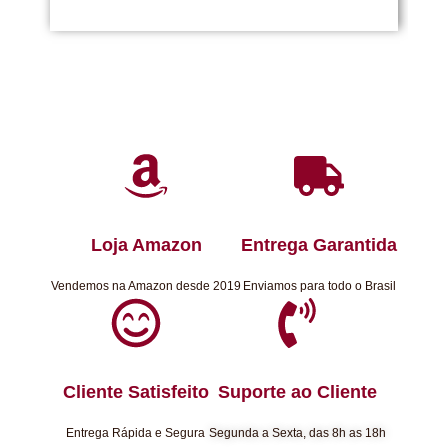
Loja Amazon
Entrega Garantida
Vendemos na Amazon desde 2019
Enviamos para todo o Brasil
Cliente Satisfeito
Suporte ao Cliente
Entrega Rápida e Segura
Segunda a Sexta, das 8h as 18h