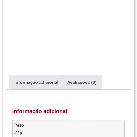
Informação adicional
Avaliações (0)
Informação adicional
Peso
2 kg