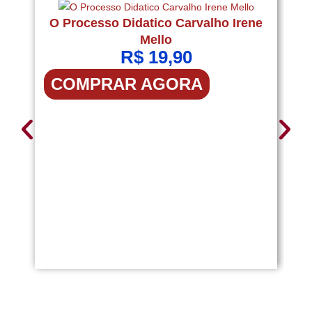
O Processo Didatico Carvalho Irene
Mello
R$
19,90
COMPRAR AGORA