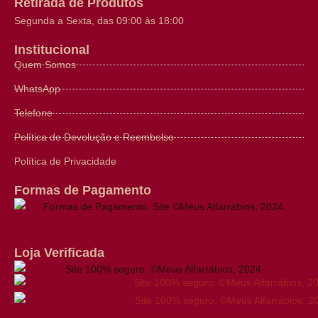
Retirada de Produtos
Segunda a Sexta, das 09:00 às 18:00
Institucional
Quem Somos
WhatsApp
Telefone
Política de Devolução e Reembolso
Política de Privacidade
Formas de Pagamento
Loja Verificada