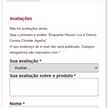
Avaliações
Não há avaliações ainda.
Seja o primeiro a avaliar “Enquanto Houver Luz e Outros
Contos Christie, Agatha”
O seu endereço de e-mail não será publicado.
Campos
obrigatórios são marcados com
*
Sua avaliação
*
Sua avaliação sobre o produto
*
Nome
*