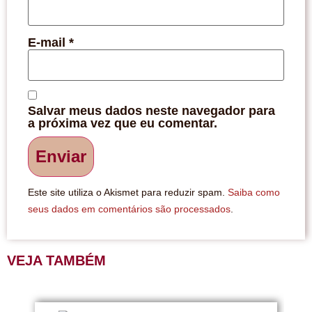
E-mail
*
Salvar meus dados neste navegador para
a próxima vez que eu comentar.
Este site utiliza o Akismet para reduzir spam.
Saiba como
seus dados em comentários são processados
.
VEJA TAMBÉM