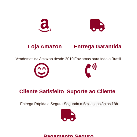
Loja Amazon
Entrega Garantida
Vendemos na Amazon desde 2019
Enviamos para todo o Brasil
Cliente Satisfeito
Suporte ao Cliente
Entrega Rápida e Segura
Segunda a Sexta, das 8h as 18h
Pagamento Seguro