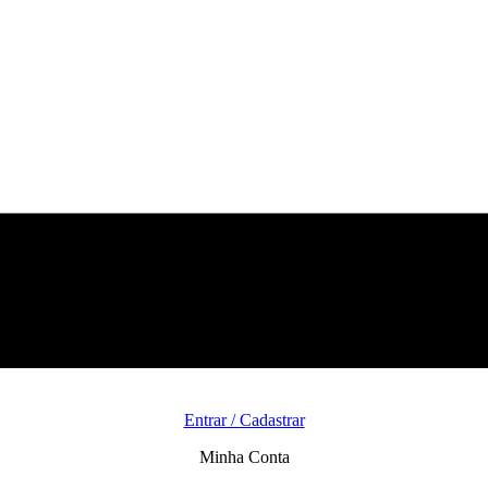
Entrar / Cadastrar
Minha Conta