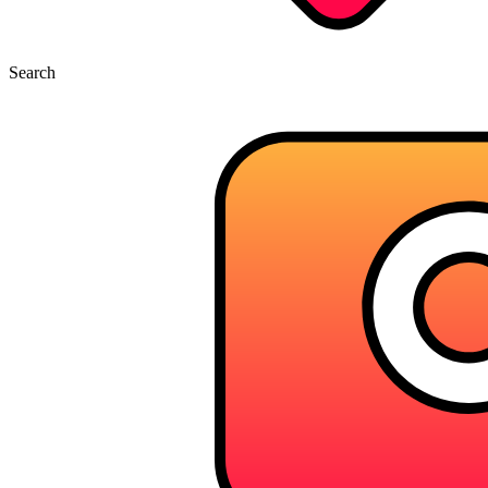
Search