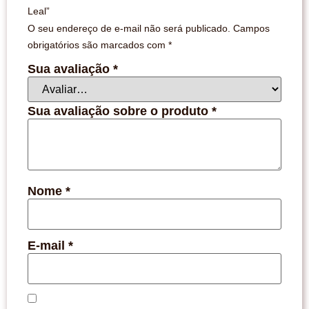
Leal”
O seu endereço de e-mail não será publicado.
Campos
obrigatórios são marcados com
*
Sua avaliação
*
Sua avaliação sobre o produto
*
Nome
*
E-mail
*