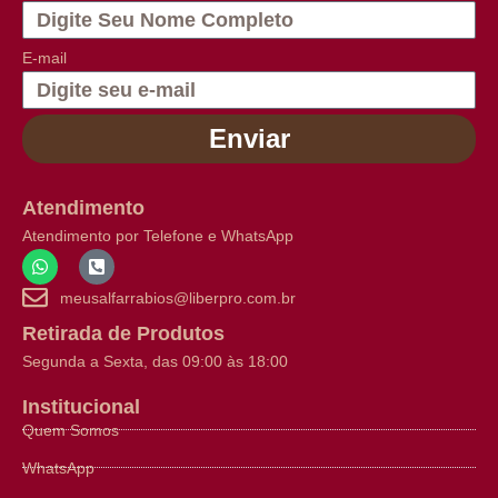
E-mail
Enviar
Atendimento
Atendimento por Telefone e WhatsApp
meusalfarrabios@liberpro.com.br
Retirada de Produtos
Segunda a Sexta, das 09:00 às 18:00
Institucional
Quem Somos
WhatsApp