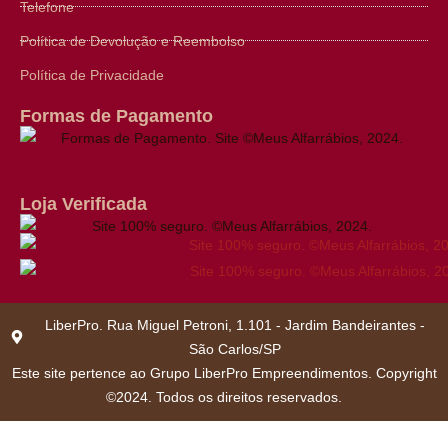
Telefone
Política de Devolução e Reembolso
Política de Privacidade
Formas de Pagamento
Loja Verificada
LiberPro. Rua Miguel Petroni, 1.101 - Jardim Bandeirantes -
São Carlos/SP
Este site pertence ao Grupo LiberPro Empreendimentos. Copyright
©2024. Todos os direitos reservados.