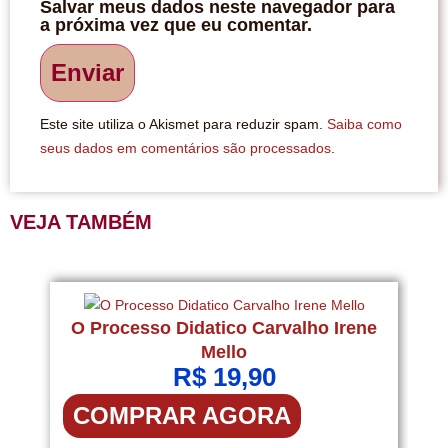
Salvar meus dados neste navegador para
a próxima vez que eu comentar.
Este site utiliza o Akismet para reduzir spam.
Saiba como
seus dados em comentários são processados
.
VEJA TAMBÉM
O Processo Didatico Carvalho Irene
Mello
R$
19,90
COMPRAR AGORA