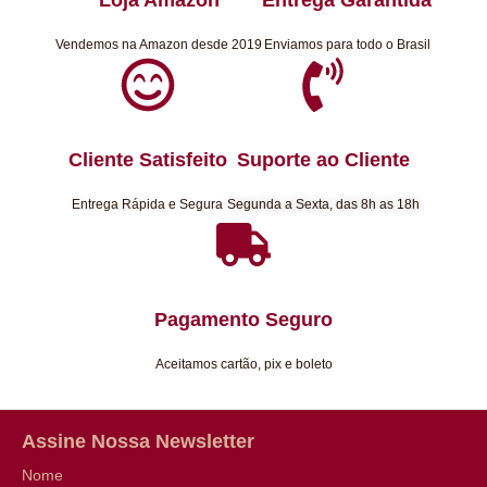
Vendemos na Amazon desde 2019
Enviamos para todo o Brasil
Cliente Satisfeito
Suporte ao Cliente
Entrega Rápida e Segura
Segunda a Sexta, das 8h as 18h
Pagamento Seguro
Aceitamos cartão, pix e boleto
Assine Nossa Newsletter
Nome