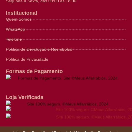
Segunda a Sexta, das 09:00 às 18:00
Institucional
Quem Somos
WhatsApp
Telefone
Política de Devolução e Reembolso
Política de Privacidade
Formas de Pagamento
Loja Verificada