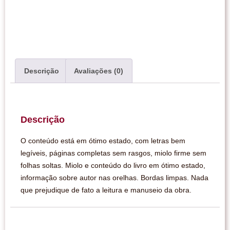
Descrição
Avaliações (0)
Descrição
O conteúdo está em ótimo estado, com letras bem
legíveis, páginas completas sem rasgos, miolo firme sem
folhas soltas. Miolo e conteúdo do livro em ótimo estado,
informação sobre autor nas orelhas. Bordas limpas. Nada
que prejudique de fato a leitura e manuseio da obra.