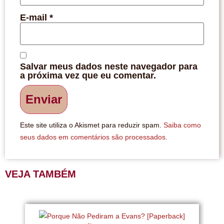
E-mail
*
Salvar meus dados neste navegador para
a próxima vez que eu comentar.
Este site utiliza o Akismet para reduzir spam.
Saiba como
seus dados em comentários são processados
.
VEJA TAMBÉM