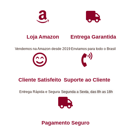
Loja Amazon
Entrega Garantida
Vendemos na Amazon desde 2019
Enviamos para todo o Brasil
Cliente Satisfeito
Suporte ao Cliente
Entrega Rápida e Segura
Segunda a Sexta, das 8h as 18h
Pagamento Seguro