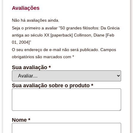
Avaliações
Não há avaliações ainda.
Seja o primeiro a avaliar “50 grandes filósofos: Da Grécia
antiga ao século XX [paperback] Collinson, Diane [Feb
01, 2004]”
O seu endereço de e-mail não será publicado.
Campos
obrigatórios são marcados com
*
Sua avaliação
*
Sua avaliação sobre o produto
*
Nome
*