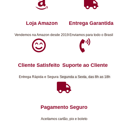
Loja Amazon
Entrega Garantida
Vendemos na Amazon desde 2019
Enviamos para todo o Brasil
Cliente Satisfeito
Suporte ao Cliente
Entrega Rápida e Segura
Segunda a Sexta, das 8h as 18h
Pagamento Seguro
Aceitamos cartão, pix e boleto