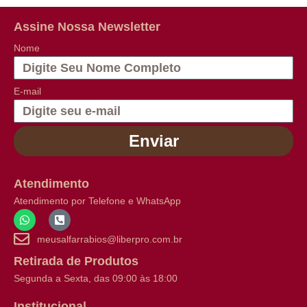
Assine Nossa Newsletter
Nome
E-mail
Enviar
Atendimento
Atendimento por Telefone e WhatsApp
meusalfarrabios@liberpro.com.br
Retirada de Produtos
Segunda a Sexta, das 09:00 às 18:00
Institucional