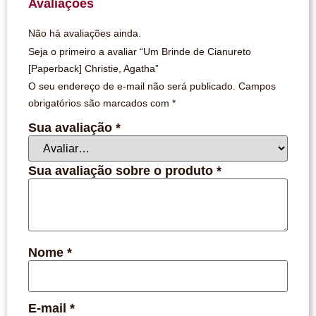
Avaliações
Não há avaliações ainda.
Seja o primeiro a avaliar “Um Brinde de Cianureto
[Paperback] Christie, Agatha”
O seu endereço de e-mail não será publicado.
Campos
obrigatórios são marcados com
*
Sua avaliação
*
Sua avaliação sobre o produto
*
Nome
*
E-mail
*