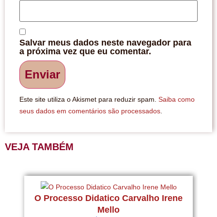
Salvar meus dados neste navegador para
a próxima vez que eu comentar.
Este site utiliza o Akismet para reduzir spam.
Saiba como
seus dados em comentários são processados
.
VEJA TAMBÉM
P
O Processo Didatico Carvalho Irene
Mello