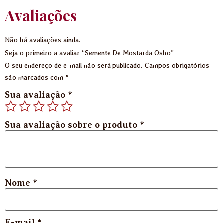
Avaliações
Não há avaliações ainda.
Seja o primeiro a avaliar “Semente De Mostarda Osho”
O seu endereço de e-mail não será publicado.
Campos obrigatórios
são marcados com
*
Sua avaliação
*
Sua avaliação sobre o produto
*
Nome
*
E-mail
*