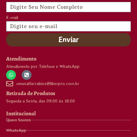
E-mail
Enviar
Atendimento
Atendimento por Telefone e WhatsApp
meusalfarrabios@liberpro.com.br
Retirada de Produtos
Segunda a Sexta, das 09:00 às 18:00
Institucional
Quem Somos
WhatsApp