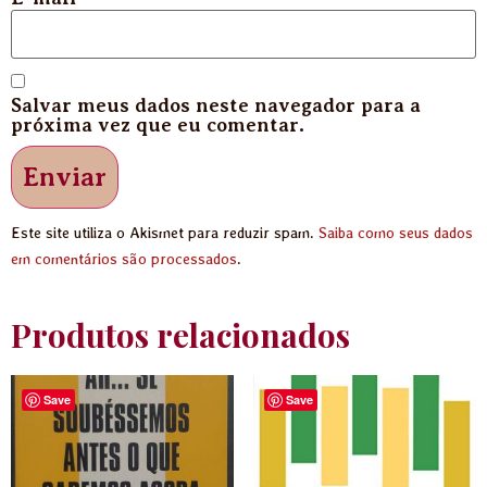
Salvar meus dados neste navegador para a
próxima vez que eu comentar.
Este site utiliza o Akismet para reduzir spam.
Saiba como seus dados
em comentários são processados
.
Produtos relacionados
Save
Save