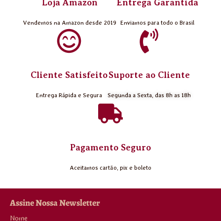
Loja Amazon
Entrega Garantida
Vendemos na Amazon desde 2019
Enviamos para todo o Brasil
Cliente Satisfeito
Suporte ao Cliente
Entrega Rápida e Segura
Segunda a Sexta, das 8h as 18h
Pagamento Seguro
Aceitamos cartão, pix e boleto
Assine Nossa Newsletter
Nome