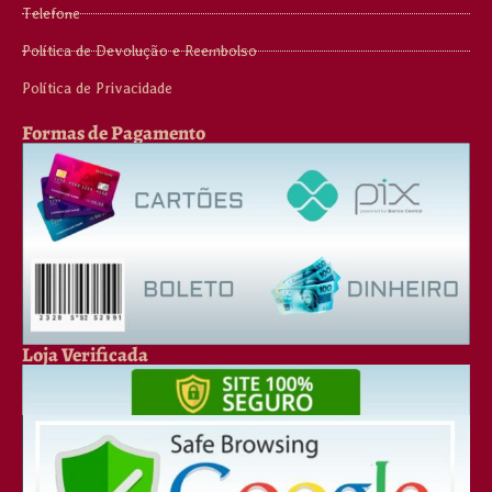
Telefone
Política de Devolução e Reembolso
Política de Privacidade
Formas de Pagamento
Loja Verificada