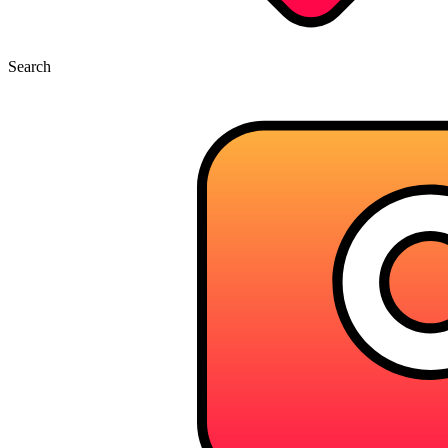
Search