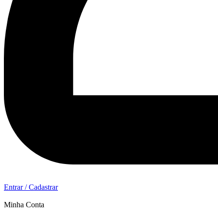
Entrar / Cadastrar
Minha Conta