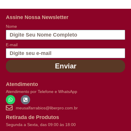
Assine Nossa Newsletter
Nome
E-mail
Enviar
Atendimento
Atendimento por Telefone e WhatsApp
meusalfarrabios@liberpro.com.br
Retirada de Produtos
Segunda a Sexta, das 09:00 às 18:00