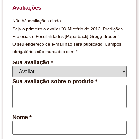
Avaliações
Não há avaliações ainda.
Seja o primeiro a avaliar “O Mistério de 2012. Predições,
Profecias e Possibilidades [Paperback] Gregg Braden”
O seu endereço de e-mail não será publicado.
Campos
obrigatórios são marcados com
*
Sua avaliação
*
Sua avaliação sobre o produto
*
Nome
*