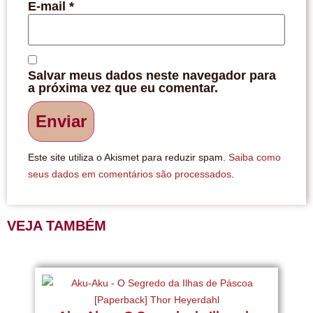
E-mail
*
Salvar meus dados neste navegador para
a próxima vez que eu comentar.
Este site utiliza o Akismet para reduzir spam.
Saiba como
seus dados em comentários são processados
.
VEJA TAMBÉM
U