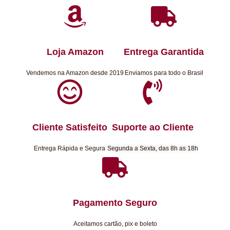
Loja Amazon
Entrega Garantida
Vendemos na Amazon desde 2019
Enviamos para todo o Brasil
Cliente Satisfeito
Suporte ao Cliente
Entrega Rápida e Segura
Segunda a Sexta, das 8h as 18h
Pagamento Seguro
Aceitamos cartão, pix e boleto