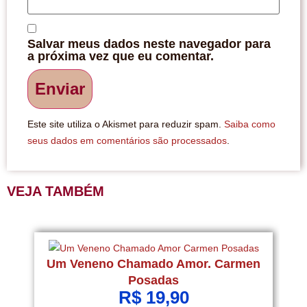
Salvar meus dados neste navegador para
a próxima vez que eu comentar.
Este site utiliza o Akismet para reduzir spam.
Saiba como
seus dados em comentários são processados
.
VEJA TAMBÉM
Um Veneno Chamado Amor. Carmen
Posadas
R$
19,90