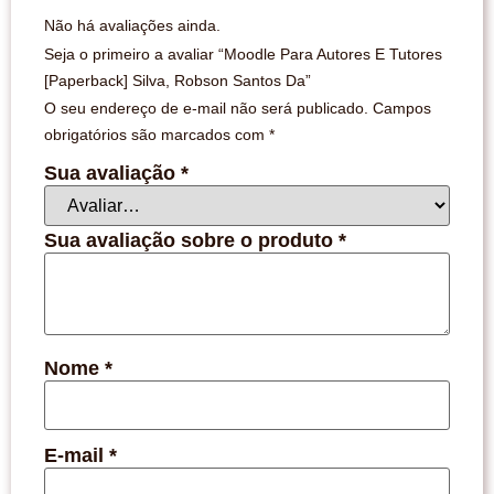
Não há avaliações ainda.
Seja o primeiro a avaliar “Moodle Para Autores E Tutores
[Paperback] Silva, Robson Santos Da”
O seu endereço de e-mail não será publicado.
Campos
obrigatórios são marcados com
*
Sua avaliação
*
Sua avaliação sobre o produto
*
Nome
*
E-mail
*