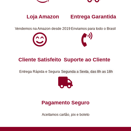
Loja Amazon
Entrega Garantida
Vendemos na Amazon desde 2019
Enviamos para todo o Brasil
Cliente Satisfeito
Suporte ao Cliente
Entrega Rápida e Segura
Segunda a Sexta, das 8h as 18h
Pagamento Seguro
Aceitamos cartão, pix e boleto