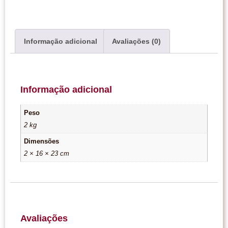
Informação adicional
Avaliações (0)
Informação adicional
Peso
2 kg
Dimensões
2 × 16 × 23 cm
Avaliações