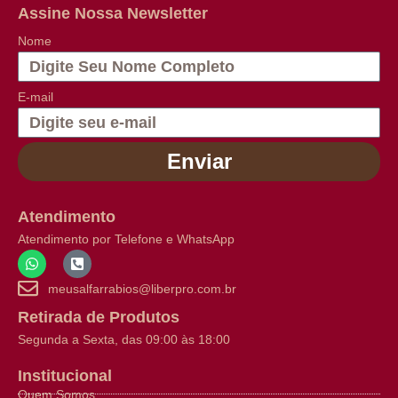
Assine Nossa Newsletter
Nome
E-mail
Enviar
Atendimento
Atendimento por Telefone e WhatsApp
meusalfarrabios@liberpro.com.br
Retirada de Produtos
Segunda a Sexta, das 09:00 às 18:00
Institucional
Quem Somos