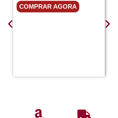
COMPRAR AGORA