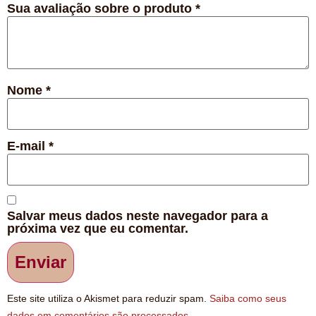
Sua avaliação sobre o produto
*
Nome
*
E-mail
*
Salvar meus dados neste navegador para a
próxima vez que eu comentar.
Este site utiliza o Akismet para reduzir spam.
Saiba como seus
dados em comentários são processados
.