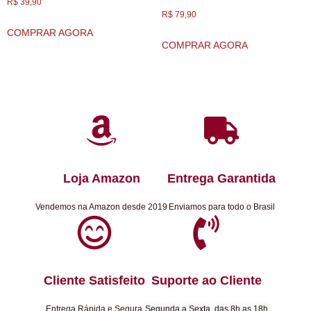
R$
39,90
R$
79,90
COMPRAR AGORA
COMPRAR AGORA
Loja Amazon
Entrega Garantida
Vendemos na Amazon desde 2019
Enviamos para todo o Brasil
Cliente Satisfeito
Suporte ao Cliente
Entrega Rápida e Segura
Segunda a Sexta, das 8h as 18h