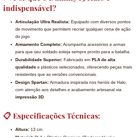
indispensável?
Articulação Ultra Realista:
Equipado com diversos pontos
de movimento que permitem recriar qualquer cena de ação
do jogo.
Armamento Completo:
Acompanha acessórios e armas
para que seu soldado esteja sempre pronto para a batalha.
Durabilidade Superior:
Fabricado em
PLA de alta
qualidade
e plásticos selecionados, oferecendo peças mais
resistentes que as versões convencionais.
Design Spartan:
Armadura inspirada nos heróis de Halo,
com atenção aos detalhes e acabamento artesanal via
impressão 3D
.
📋 Especificações Técnicas:
Altura:
13 cm.