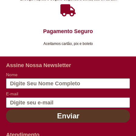
Pagamento Seguro
Aceitamos cartão, pix e boleto
Assine Nossa Newsletter
Nome
E-mail
Enviar
Atendimento