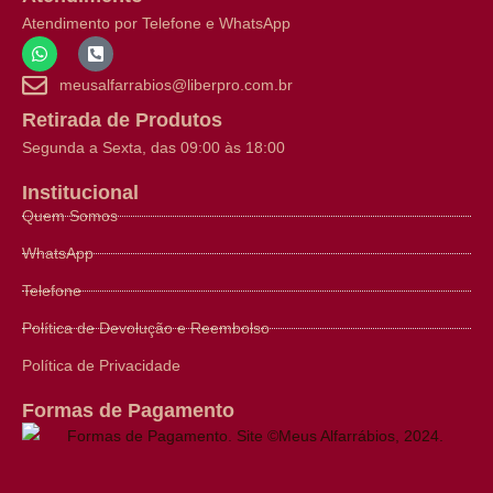
Atendimento por Telefone e WhatsApp
meusalfarrabios@liberpro.com.br
Retirada de Produtos
Segunda a Sexta, das 09:00 às 18:00
Institucional
Quem Somos
WhatsApp
Telefone
Política de Devolução e Reembolso
Política de Privacidade
Formas de Pagamento