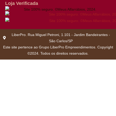
Loja Verificada
LiberPro. Rua Miguel Petroni, 1.101 - Jardim Bandeirantes -
São Carlos/SP
Este site pertence ao Grupo LiberPro Empreendimentos. Copyright
©2024. Todos os direitos reservados.