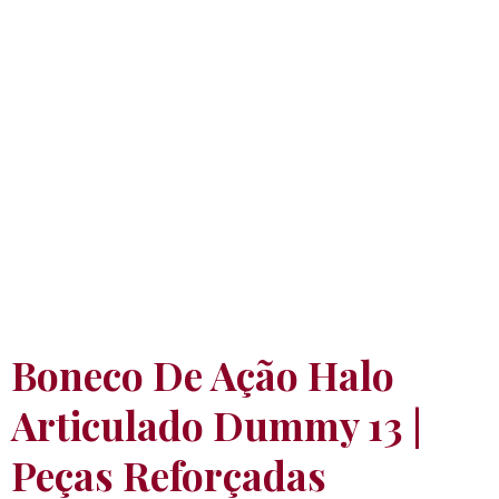
Boneco De Ação Halo
Articulado Dummy 13 |
Peças Reforçadas