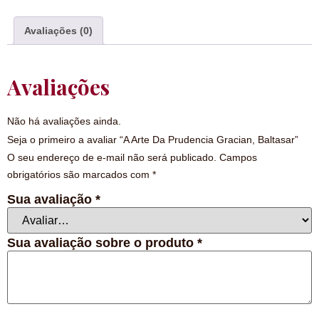
Avaliações (0)
Avaliações
Não há avaliações ainda.
Seja o primeiro a avaliar “A Arte Da Prudencia Gracian, Baltasar”
O seu endereço de e-mail não será publicado.
Campos
obrigatórios são marcados com
*
Sua avaliação
*
Sua avaliação sobre o produto
*