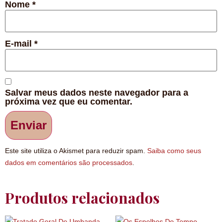
Nome
*
E-mail
*
Salvar meus dados neste navegador para a
próxima vez que eu comentar.
Este site utiliza o Akismet para reduzir spam.
Saiba como seus
dados em comentários são processados
.
Produtos relacionados