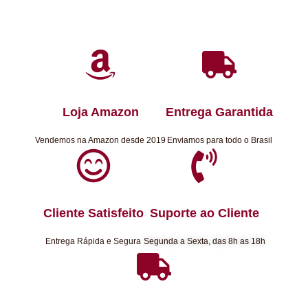
Loja Amazon
Entrega Garantida
Vendemos na Amazon desde 2019
Enviamos para todo o Brasil
Cliente Satisfeito
Suporte ao Cliente
Entrega Rápida e Segura
Segunda a Sexta, das 8h as 18h