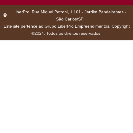
LiberPro. Rua Miguel Petroni, 1.101 - Jardim Bandeirantes -
São Carlos/SP
Este site pertence ao Grupo LiberPro Empreendimentos. Copyright
©2024. Todos os direitos reservados.