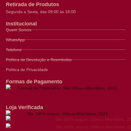
Retirada de Produtos
Segunda a Sexta, das 09:00 às 18:00
Institucional
Quem Somos
WhatsApp
Telefone
Política de Devolução e Reembolso
Política de Privacidade
Formas de Pagamento
Loja Verificada