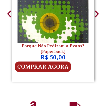
Porque Não Pediram a Evans?
[Paperback]
R$
50,00
COMPRAR AGORA