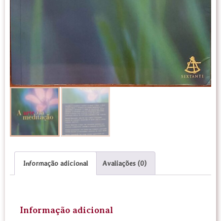
Informação adicional
Avaliações (0)
Informação adicional