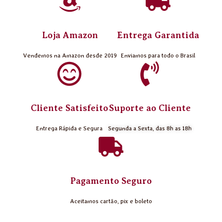
Loja Amazon
Entrega Garantida
Vendemos na Amazon desde 2019
Enviamos para todo o Brasil
Cliente Satisfeito
Suporte ao Cliente
Entrega Rápida e Segura
Segunda a Sexta, das 8h as 18h
Pagamento Seguro
Aceitamos cartão, pix e boleto