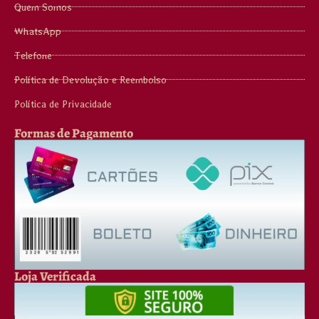
Quem Somos
WhatsApp
Telefone
Política de Devolução e Reembolso
Política de Privacidade
Formas de Pagamento
Loja Verificada