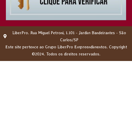
LiberPro. Rua Miguel Petroni, 1.101 - Jardim Bandeirantes - São
Carlos/SP
Este site pertence ao Grupo LiberPro Empreendimentos. Copyright
©2024. Todos os direitos reservados.