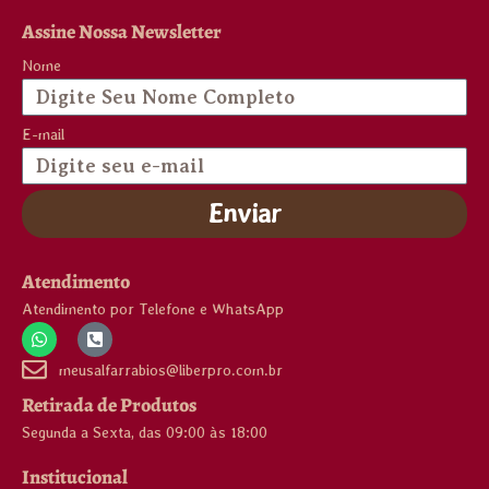
Assine Nossa Newsletter
Nome
E-mail
Enviar
Atendimento
Atendimento por Telefone e WhatsApp
meusalfarrabios@liberpro.com.br
Retirada de Produtos
Segunda a Sexta, das 09:00 às 18:00
Institucional