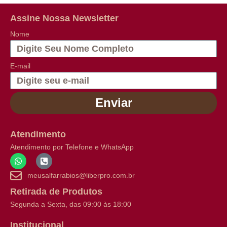
Assine Nossa Newsletter
Nome
E-mail
Enviar
Atendimento
Atendimento por Telefone e WhatsApp
meusalfarrabios@liberpro.com.br
Retirada de Produtos
Segunda a Sexta, das 09:00 às 18:00
Institucional