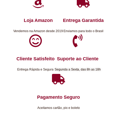
Loja Amazon
Entrega Garantida
Vendemos na Amazon desde 2019
Enviamos para todo o Brasil
Cliente Satisfeito
Suporte ao Cliente
Entrega Rápida e Segura
Segunda a Sexta, das 8h as 18h
Pagamento Seguro
Aceitamos cartão, pix e boleto