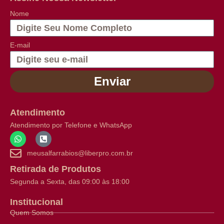
Nome
E-mail
Enviar
Atendimento
Atendimento por Telefone e WhatsApp
meusalfarrabios@liberpro.com.br
Retirada de Produtos
Segunda a Sexta, das 09:00 às 18:00
Institucional
Quem Somos