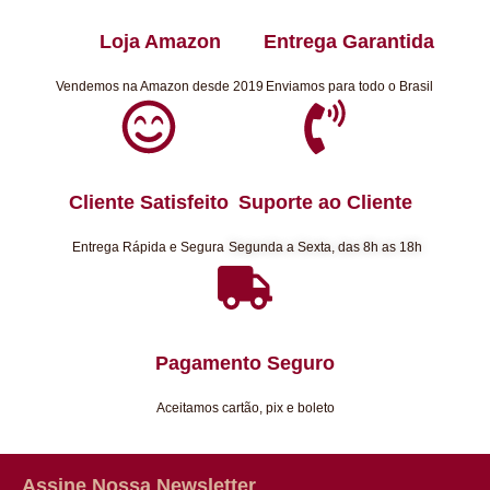
Loja Amazon
Entrega Garantida
Vendemos na Amazon desde 2019
Enviamos para todo o Brasil
Cliente Satisfeito
Suporte ao Cliente
Entrega Rápida e Segura
Segunda a Sexta, das 8h as 18h
Pagamento Seguro
Aceitamos cartão, pix e boleto
Assine Nossa Newsletter