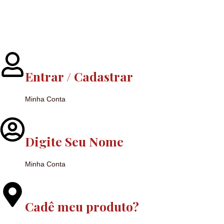
Entrar / Cadastrar
Minha Conta
Digite Seu Nome
Minha Conta
Cadê meu produto?