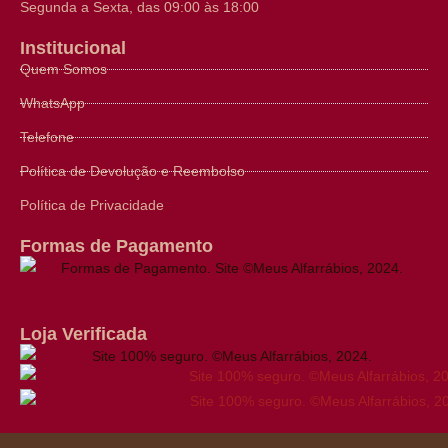
Segunda a Sexta, das 09:00 às 18:00
Institucional
Quem Somos
WhatsApp
Telefone
Política de Devolução e Reembolso
Política de Privacidade
Formas de Pagamento
Loja Verificada