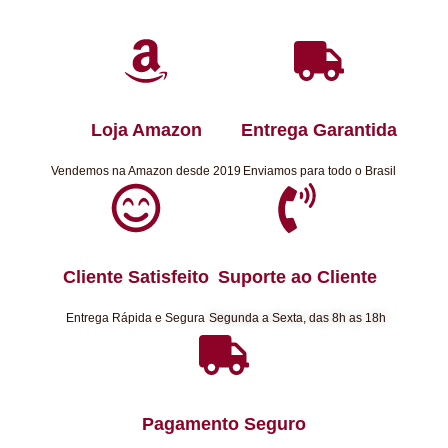
Loja Amazon
Entrega Garantida
Vendemos na Amazon desde 2019
Enviamos para todo o Brasil
Cliente Satisfeito
Suporte ao Cliente
Entrega Rápida e Segura
Segunda a Sexta, das 8h as 18h
Pagamento Seguro