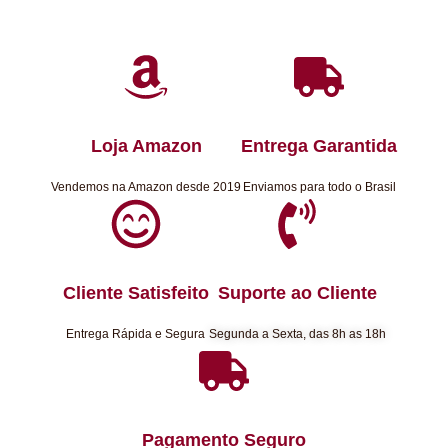
Loja Amazon
Entrega Garantida
Vendemos na Amazon desde 2019
Enviamos para todo o Brasil
Cliente Satisfeito
Suporte ao Cliente
Entrega Rápida e Segura
Segunda a Sexta, das 8h as 18h
Pagamento Seguro