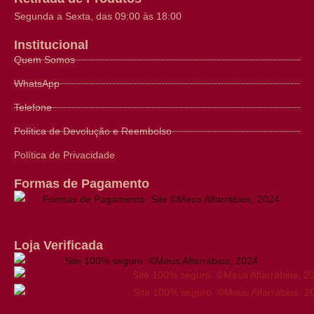
Segunda a Sexta, das 09:00 às 18:00
Institucional
Quem Somos
WhatsApp
Telefone
Política de Devolução e Reembolso
Política de Privacidade
Formas de Pagamento
Loja Verificada