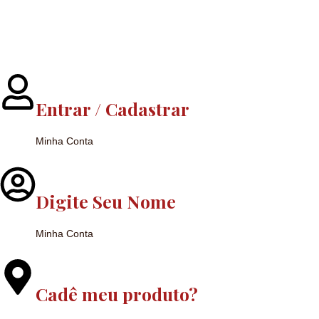
Entrar / Cadastrar
Minha Conta
Digite Seu Nome
Minha Conta
Cadê meu produto?